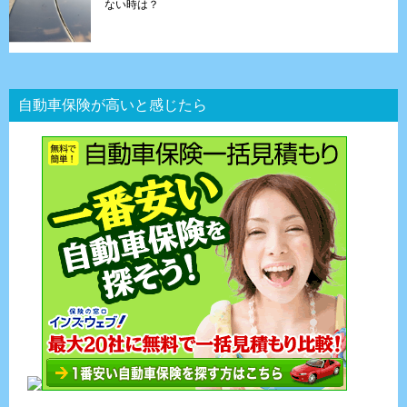
ない時は？
自動車保険が高いと感じたら