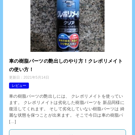
車の樹脂パーツの艶出しのやり方！クレポリメイト
の使い方！
更新日：
2021年5月14日
レビュー
車の樹脂パーツの艶出しには、 クレポリメイトを使ってい
ます。 クレポリメイトは劣化した樹脂パーツを 新品同様に
復活してくれます。 そして劣化していない樹脂パーツは 綺
麗な状態を保つことが出来ます。 そこで今日は車の樹脂パ
[…]