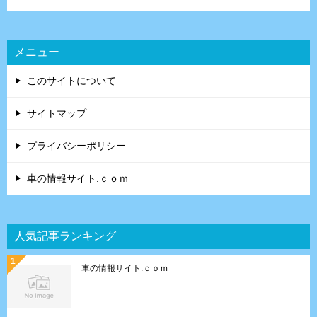
メニュー
このサイトについて
サイトマップ
プライバシーポリシー
車の情報サイト.ｃｏｍ
人気記事ランキング
車の情報サイト.ｃｏｍ