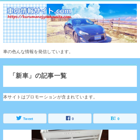
車の色んな情報を発信しています。
「新車」の記事一覧
本サイトはプロモーションが含まれています。
Tweet
0
0