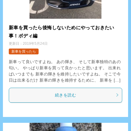
新車を買ったら後悔しないためにやっておきたい
事！ボディ編
更新日：
2019年5月24日
新車を買ったら
新車って良いですよね。 あの輝き、 そして新車独特のあの
匂い。 やっぱり新車を買って良かったと思います。 出来れ
ばいつまでも 新車の輝きを維持したいですよね。 そこで今
日は出来るだけ 新車の輝きを維持するために、 新車を […]
続きを読む