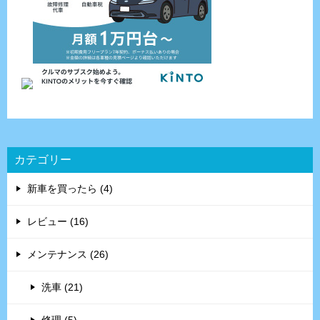
カテゴリー
新車を買ったら (4)
レビュー (16)
メンテナンス (26)
洗車 (21)
修理 (5)