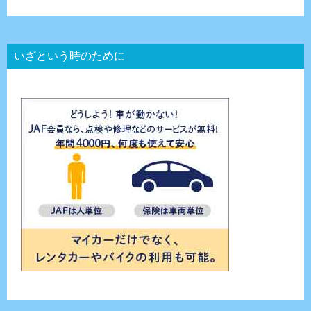
いざという時のために