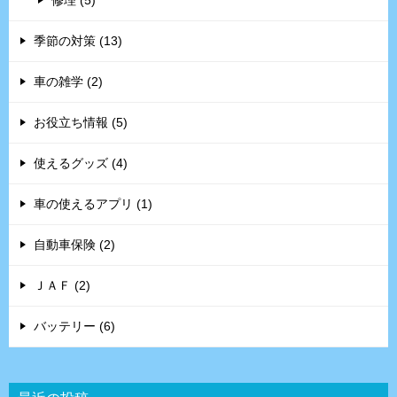
季節の対策 (13)
車の雑学 (2)
お役立ち情報 (5)
使えるグッズ (4)
車の使えるアプリ (1)
自動車保険 (2)
ＪＡＦ (2)
バッテリー (6)