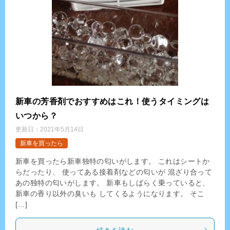
新車の芳香剤でおすすめはこれ！使うタイミングは
いつから？
更新日：
2021年5月14日
新車を買ったら
新車を買ったら新車独特の匂いがします。 これはシートか
らだったり、 使ってある接着剤などの匂いが 混ざり合って
あの独特の匂いがします。 新車もしばらく乗っていると、
新車の香り以外の臭いも してくるようになります。 そこ
[…]