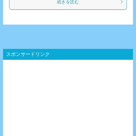
続きを読む
スポンサードリンク