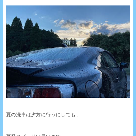
夏の洗車は夕方に行うにしても、