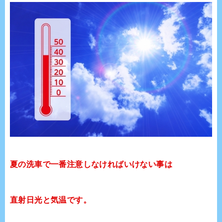
夏の洗車で一番注意しなければいけない事は
直射日光と気温です。