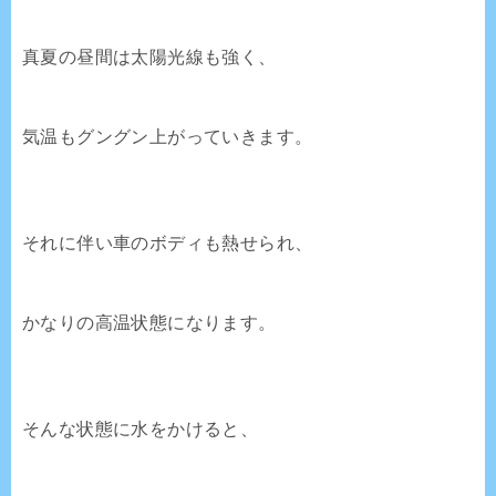
真夏の昼間は太陽光線も強く、
気温もグングン上がっていきます。
それに伴い車のボディも熱せられ、
かなりの高温状態になります。
そんな状態に水をかけると、