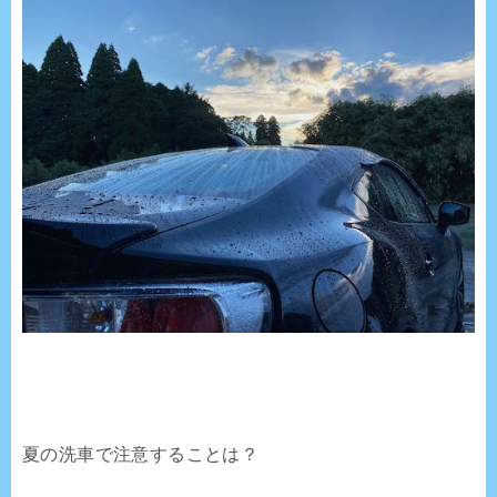
夏の洗車で注意することは？