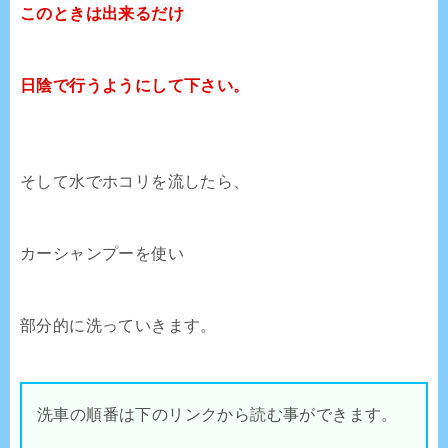
このときは出来るだけ
日陰で行うようにして下さい。
そして水でホコリを流したら、
カーシャンプーを使い
部分的に洗っていきます。
洗車の順番は下のリンクから読む事ができます。