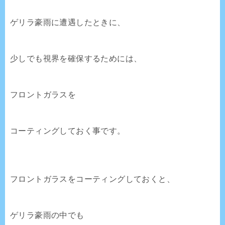
ゲリラ豪雨に遭遇したときに、
少しでも視界を確保するためには、
フロントガラスを
コーティングしておく事です。
フロントガラスをコーティングしておくと、
ゲリラ豪雨の中でも