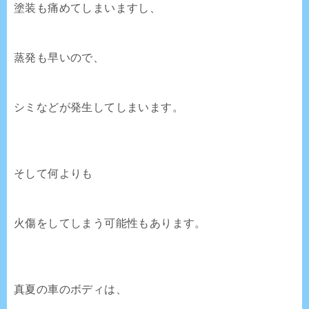
塗装も痛めてしまいますし、
蒸発も早いので、
シミなどが発生してしまいます。
そして何よりも
火傷をしてしまう可能性もあります。
真夏の車のボディは、