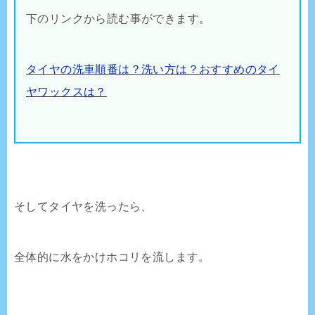
下のリンクから読む事ができます。
タイヤの洗車順番は？洗い方は？おすすめのタイ
ヤワックスは？
そしてタイヤを洗ったら、
全体的に水をかけホコリを流します。