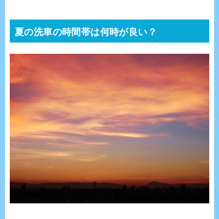
夏の洗車の時間帯は何時が良い？