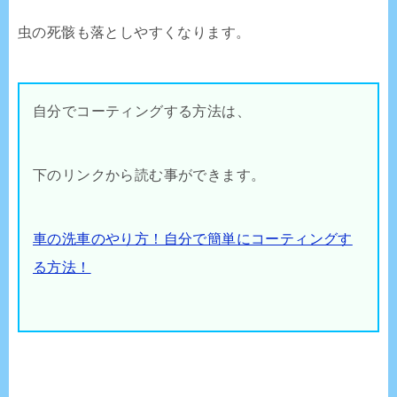
虫の死骸も落としやすくなります。
自分でコーティングする方法は、
下のリンクから読む事ができます。
車の洗車のやり方！自分で簡単にコーティングす
る方法！