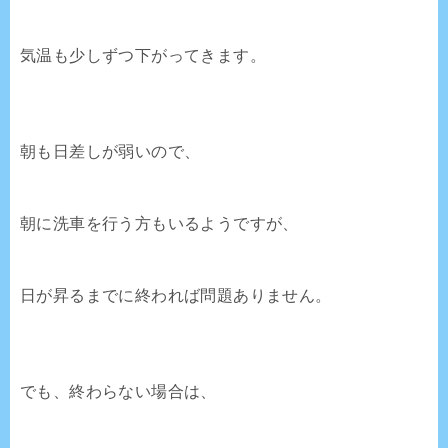
気温も少しずつ下がってきます。
朝も日差しが弱いので、
朝に洗車を行う方もいるようですが、
日が昇るまでに終われば問題ありません。
でも、終わらない場合は、