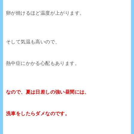
卵が焼けるほど温度が上がります。
そして気温も高いので、
熱中症にかかる心配もあります。
なので、夏は日差しの強い昼間には、
洗車をしたらダメなのです。