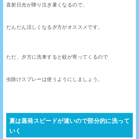
直射日光が降り注ぎ暑くなるので、
だんだん涼しくなる夕方がオススメです。
ただ、夕方に洗車すると蚊が寄ってくるので
虫除けスプレーは使うようにしましょう。
夏は蒸発スピードが速いので部分的に洗って
いく