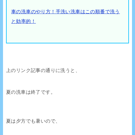
車の洗車のやり方！手洗い洗車はこの順番で洗う
と効率的！
上のリンク記事の通りに洗うと、
夏の洗車は終了です。
夏は夕方でも暑いので、