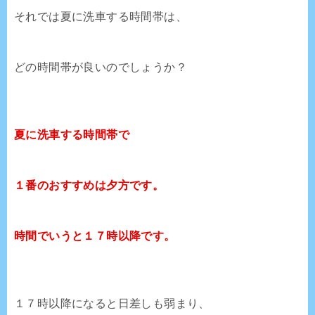
それでは夏に洗車する時間帯は、
どの時間帯が良いのでしょうか？
夏に洗車する時間帯で
１番のおすすめは夕方です。
時間でいうと１７時以降です。
１７時以降になると日差しも弱まり、