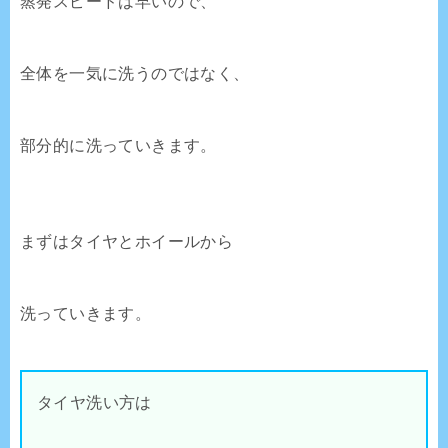
蒸発スピードは早いので、
全体を一気に洗うのではなく、
部分的に洗っていきます。
まずはタイヤとホイールから
洗っていきます。
タイヤ洗い方は