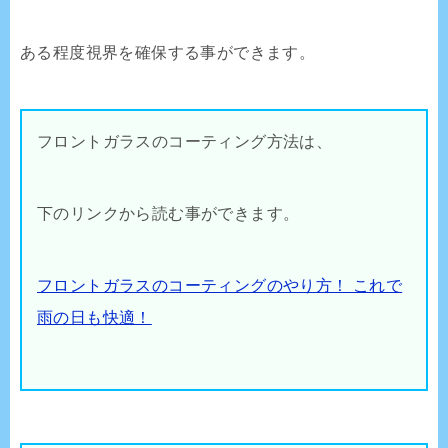
ある程度視界を確保する事ができます。
フロントガラスのコーティング方法は、
下のリンクから読む事ができます。
フロントガラスのコーティングのやり方！ これで
雨の日も快適！