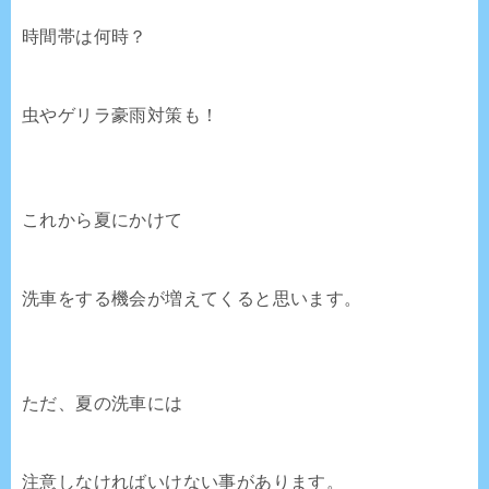
時間帯は何時？
虫やゲリラ豪雨対策も！
これから夏にかけて
洗車をする機会が増えてくると思います。
ただ、夏の洗車には
注意しなければいけない事があります。