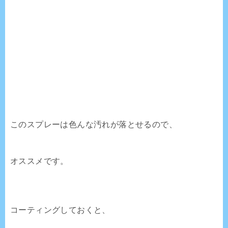
このスプレーは色んな汚れが落とせるので、
オススメです。
コーティングしておくと、