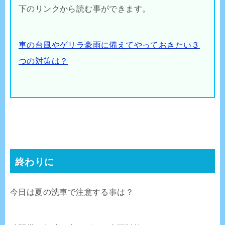
下のリンクから読む事ができます。
車の台風やゲリラ豪雨に備えてやっておきたい３
つの対策は？
終わりに
今日は夏の洗車で注意する事は？