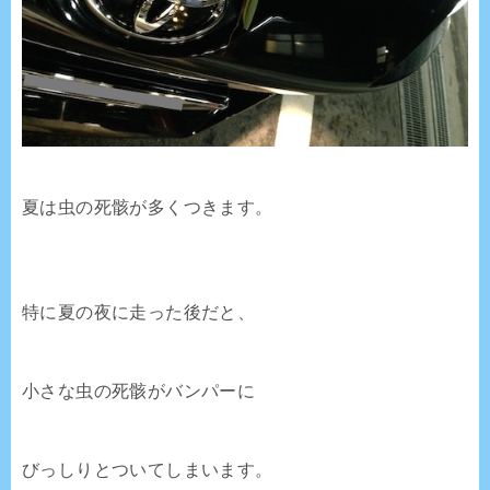
夏は虫の死骸が多くつきます。
特に夏の夜に走った後だと、
小さな虫の死骸がバンパーに
びっしりとついてしまいます。