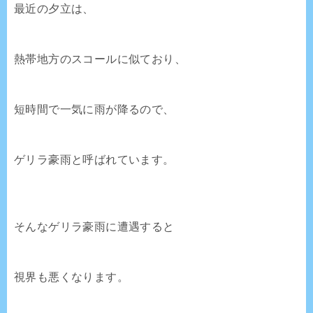
最近の夕立は、
熱帯地方のスコールに似ており、
短時間で一気に雨が降るので、
ゲリラ豪雨と呼ばれています。
そんなゲリラ豪雨に遭遇すると
視界も悪くなります。