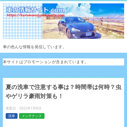
車の色んな情報を発信しています。
本サイトはプロモーションが含まれています。
夏の洗車で注意する事は？時間帯は何時？虫
やゲリラ豪雨対策も！
更新日：
2021年7月8日
洗車
メンテナンス