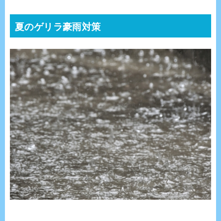
夏のゲリラ豪雨対策