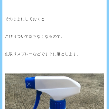
そのままにしておくと
こびりついて落ちなくなるので、
虫取りスプレーなどですぐに落とします。