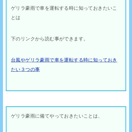
ゲリラ豪雨で車を運転する時に知っておきたいこ
とは
下のリンクから読む事ができます。
台風やゲリラ豪雨で車を運転する時に知っておき
たい３つの事
ゲリラ豪雨に備てやっておきたいことは、