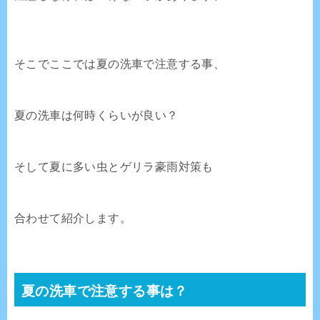
そこでここでは夏の洗車で注意する事、
夏の洗車は何時くらいが良い？
そして夏に多い虫とゲリラ豪雨対策も
合わせて紹介します。
夏の洗車で注意する事は？