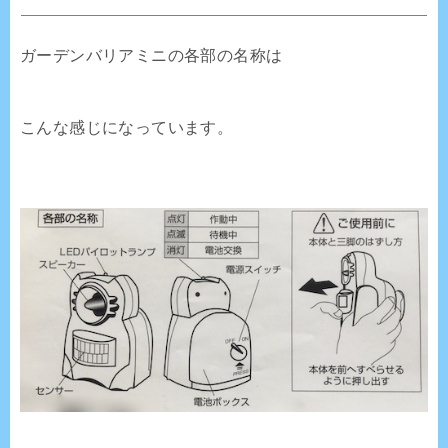
ガーデンバリアミニの各部の名称は
こんな感じになっています。