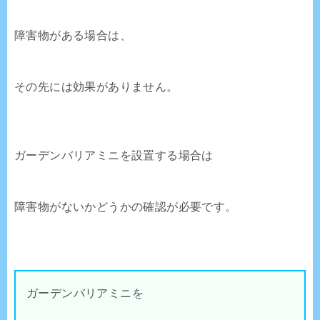
障害物がある場合は、
その先には効果がありません。
ガーデンバリアミニを設置する場合は
障害物がないかどうかの確認が必要です。
ガーデンバリアミニを