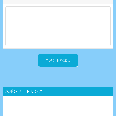
スポンサードリンク