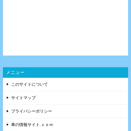
メニュー
このサイトについて
サイトマップ
プライバシーポリシー
車の情報サイト.ｃｏｍ