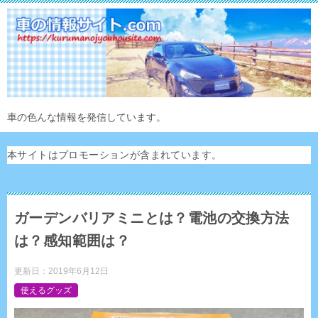
車の色んな情報を発信しています。
本サイトはプロモーションが含まれています。
ガーデンバリアミニとは？電池の交換方法
は？感知範囲は？
更新日：
2019年6月12日
使えるグッズ