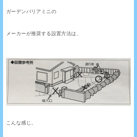
ガーデンバリアミニの
メーカーが推奨する設置方法は、
こんな感じ。