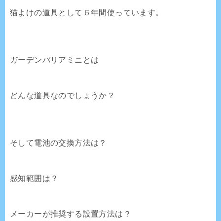
猫よけの道具として６年間使っています。
ガーデンバリアミニとは
どんな道具なのでしょうか？
そして電池の交換方法は？
感知範囲は？
メーカーが推奨する設置方法は？