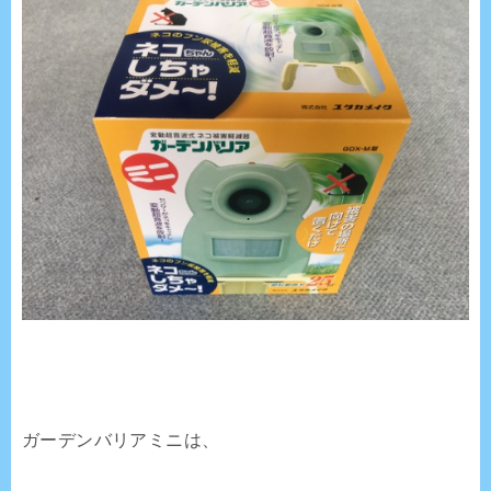
ガーデンバリアミニは、