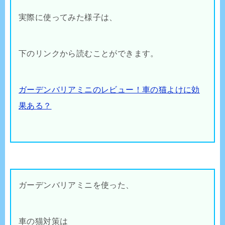
実際に使ってみた様子は、
下のリンクから読むことができます。
ガーデンバリアミニのレビュー！車の猫よけに効
果ある？
ガーデンバリアミニを使った、
車の猫対策は