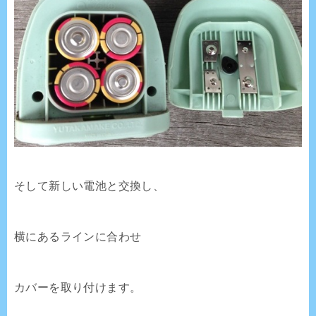
そして新しい電池と交換し、
横にあるラインに合わせ
カバーを取り付けます。