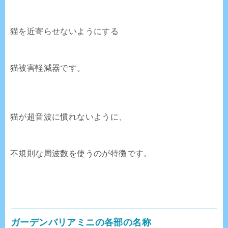
猫を近寄らせないようにする
猫被害軽減器です。
猫が超音波に慣れないように、
不規則な周波数を使うのが特徴です。
ガーデンバリアミニの各部の名称