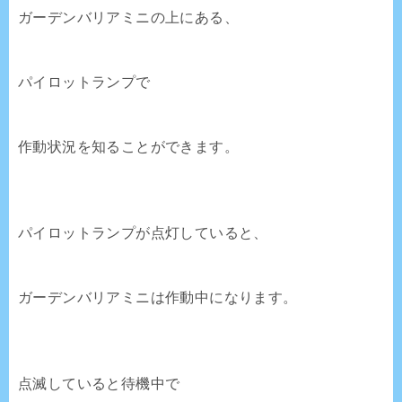
ガーデンバリアミニの上にある、
パイロットランプで
作動状況を知ることができます。
パイロットランプが点灯していると、
ガーデンバリアミニは作動中になります。
点滅していると待機中で