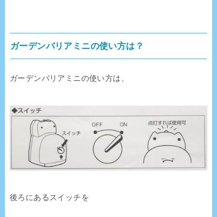
ガーデンバリアミニの使い方は？
ガーデンバリアミニの使い方は、
後ろにあるスイッチを