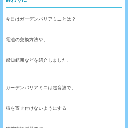
今日はガーデンバリアミニとは？
電池の交換方法や、
感知範囲などを紹介しました。
ガーデンバリアミニは超音波で、
猫を寄せ付けないようにする