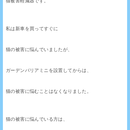
猫被害軽減器です。
私は新車を買ってすぐに
猫の被害に悩んでいましたが、
ガーデンバリアミニを設置してからは、
猫の被害に悩むことはなくなりました。
猫の被害に悩んでいる方は、