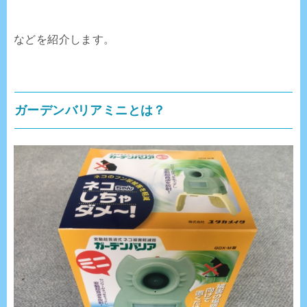
などを紹介します。
ガーデンバリアミニとは？