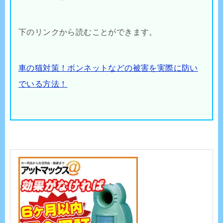
下のリンクから読むことができます。
車の猫対策！ボンネットなどの被害を実際に防い
でいる方法！