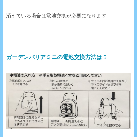
消えている場合は電池交換が必要になります。
ガーデンバリアミニの電池交換方法は？