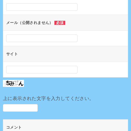
シ
ョ
ン
メール（公開されません）
必須
サイト
上に表示された文字を入力してください。
コメント