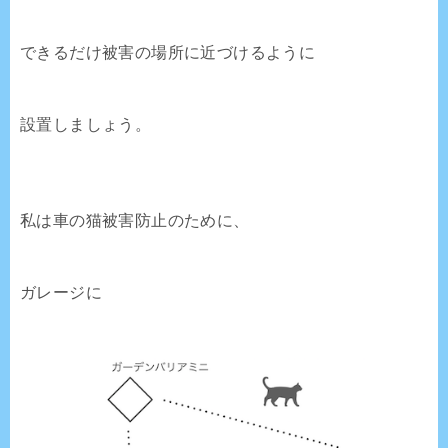
できるだけ被害の場所に近づけるように
設置しましょう。
私は車の猫被害防止のために、
ガレージに