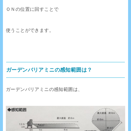
ＯＮの位置に回すことで
使うことができます。
ガーデンバリアミニの感知範囲は？
ガーデンバリアミニの感知範囲は、