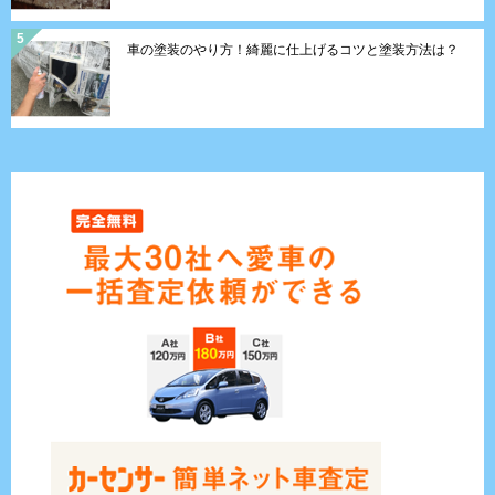
車の塗装のやり方！綺麗に仕上げるコツと塗装方法は？