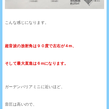
こんな感じになります。
超音波の放射角は９０度で左右が４m、
そして最大直進は６mになります。
ガーデンバリアミニに近いほど、
音圧は高いので、