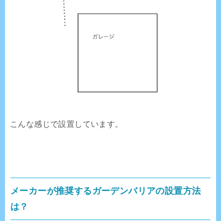
こんな感じで設置しています。
メーカーが推奨するガーデンバリアの設置方法
は？