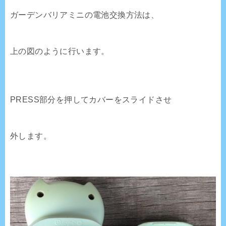
ガーデンバリアミニの電池交換方法は、
上の図のように行います。
PRESS部分を押してカバーをスライドさせ
外します。