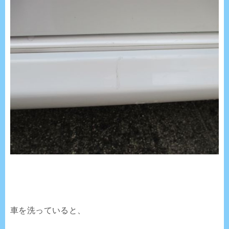
車を洗っていると、