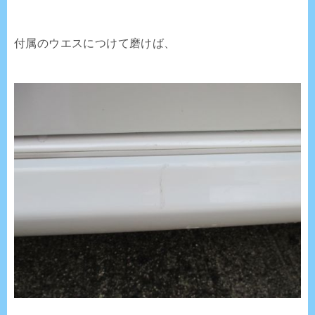
付属のウエスにつけて磨けば、