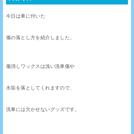
今日は車に付いた
傷の落とし方を紹介しました。
傷消しワックスは浅い洗車傷や
水垢を落としてくれますので、
洗車には欠かせないグッズです。