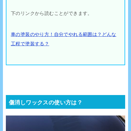
下のリンクから読むことができます。
車の塗装のやり方！自分でやれる範囲は？どんな
工程で塗装する？
傷消しワックスの使い方は？