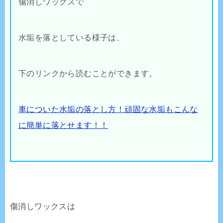
傷消しワックスで
水垢を落としている様子は、
下のリンクから読むことができます。
車についた水垢の落とし方！頑固な水垢もこんな
に簡単に落とせます！！
傷消しワックスは