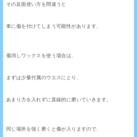
その反面使い方を間違うと
車に傷を付けてしまう可能性があります。
傷消しワックスを使う場合は、
まずは少量付属のウエスにとり、
あまり力を入れずに直線的に磨いていきます。
同じ場所を強く磨くと傷が入りますので、