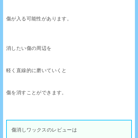
傷が入る可能性があります。
消したい傷の周辺を
軽く直線的に磨いていくと
傷を消すことができます。
傷消しワックスのレビューは