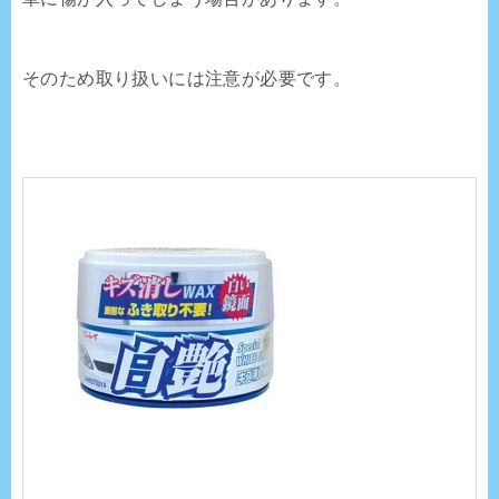
そのため取り扱いには注意が必要です。