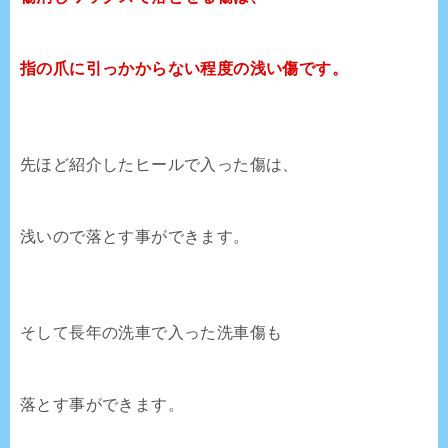
指の爪に引っかからない程度の浅い傷です。
先ほど紹介したヒールで入った傷は、
浅いので落とす事ができます。
そして長年の洗車で入った洗車傷も
落とす事ができます。