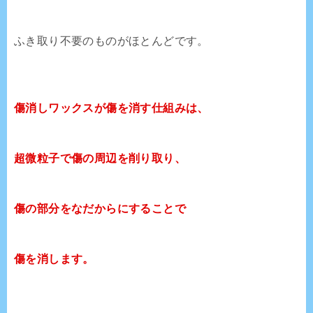
ふき取り不要のものがほとんどです。
傷消しワックスが傷を消す仕組みは、
超微粒子で傷の周辺を削り取り、
傷の部分をなだからにすることで
傷を消します。