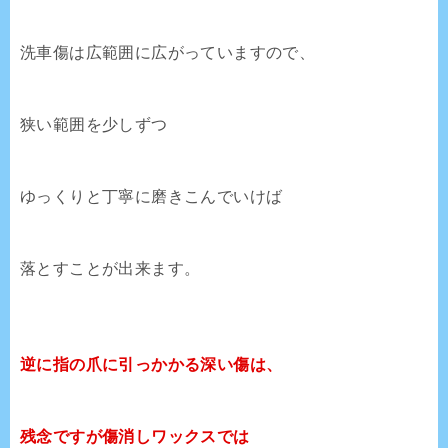
洗車傷は広範囲に広がっていますので、
狭い範囲を少しずつ
ゆっくりと丁寧に磨きこんでいけば
落とすことが出来ます。
逆に指の爪に引っかかる深い傷は、
残念ですが傷消しワックスでは