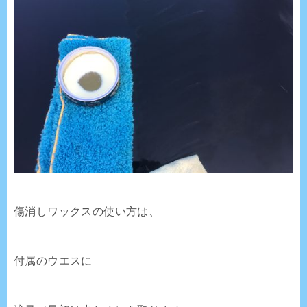
傷消しワックスの使い方は、
付属のウエスに