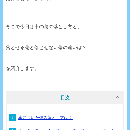
そこで今日は車の傷の落とし方と、
落とせる傷と落とせない傷の違いは？
を紹介します。
目次
車についた傷の落とし方は？