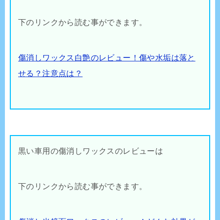
下のリンクから読む事ができます。
傷消しワックス白艶のレビュー！傷や水垢は落と
せる？注意点は？
黒い車用の傷消しワックスのレビューは
下のリンクから読む事ができます。