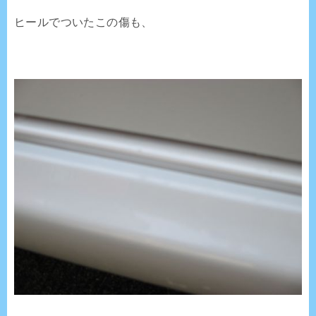
ヒールでついたこの傷も、