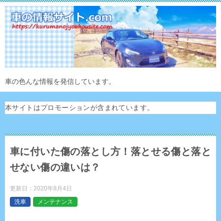
車の色んな情報を発信しています。
本サイトはプロモーションが含まれています。
車に付いた傷の落とし方！落とせる傷と落と
せない傷の違いは？
更新日：
2020年8月4日
洗車
メンテナンス