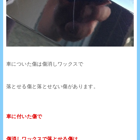
車についた傷は傷消しワックスで
落とせる傷と落とせない傷があります。
車に付いた傷で
傷消しワックスで落とせる傷は、