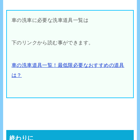
車の洗車に必要な洗車道具一覧は
下のリンクから読む事ができます。
車の洗車道具一覧！最低限必要なおすすめの道具
は？
終わりに