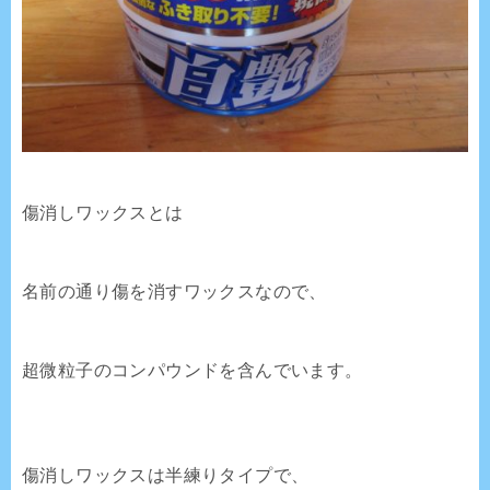
傷消しワックスとは
名前の通り傷を消すワックスなので、
超微粒子のコンパウンドを含んでいます。
傷消しワックスは半練りタイプで、