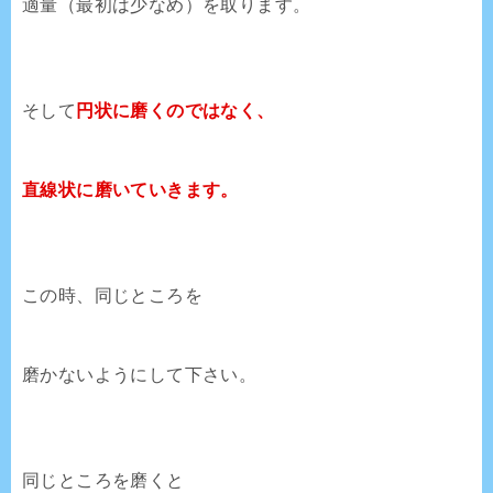
適量（最初は少なめ）を取ります。
そして
円状に磨くのではなく、
直線状に磨いていきます。
この時、同じところを
磨かないようにして下さい。
同じところを磨くと