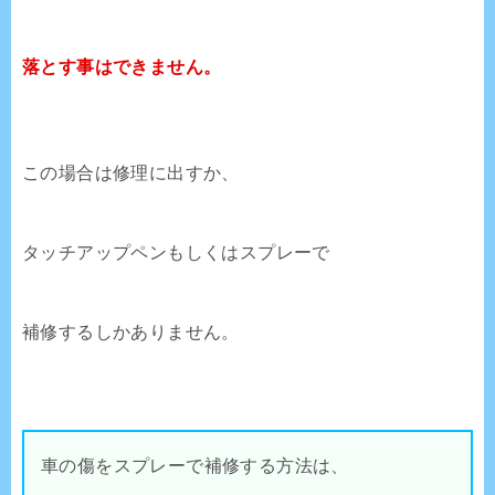
落とす事はできません。
この場合は修理に出すか、
タッチアップペンもしくはスプレーで
補修するしかありません。
車の傷をスプレーで補修する方法は、