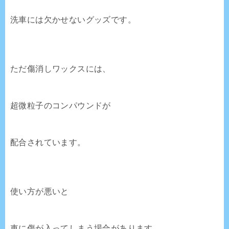
洗車には欠かせないグッズです。
ただ傷消しワックスには、
超微粒子のコンパウンドが
配合されています。
使い方が悪いと
車に傷が入ってしまう場合があります。