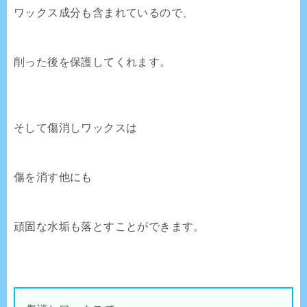
ワックス成分も含まれているので、
削った後を保護してくれます。
そして傷消しワックスは
傷を消す他にも
頑固な水垢も落とすことができます。