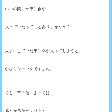
いつの間にか車に傷が
入っていたってことありませんか？
大事にしていた車に傷が入ってしまうと、
かなりショックですよね。
でも、車の傷によっては、
落とせる傷があります。