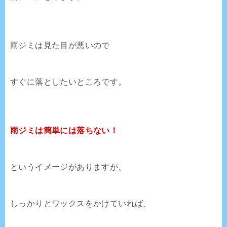
雨ジミは見た目が悪いので
すぐに落としたいところです。
雨ジミは簡単には落ちない！
というイメージがありますが、
しっかりとワックスをかけていれば、