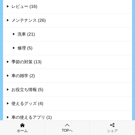
レビュー (16)
メンテナンス (26)
洗車 (21)
修理 (5)
季節の対策 (13)
車の雑学 (2)
お役立ち情報 (5)
使えるグッズ (4)
車の使えるアプリ (1)
TOPへ
ホーム
シェア
自動車保険 (2)