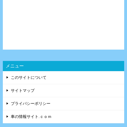
メニュー
このサイトについて
サイトマップ
プライバシーポリシー
車の情報サイト.ｃｏｍ