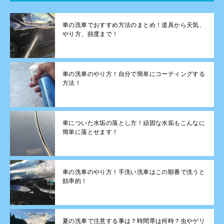
車の洗車でおすすめ方法のまとめ！道具から天気、
やり方、頻度まで！
車の洗車のやり方！自分で簡単にコーティングする
方法！
車についた水垢の落とし方！頑固な水垢もこんなに
簡単に落とせます！
車の洗車のやり方！手洗い洗車はこの順番で洗うと
効率的！
夏の洗車で注意する事は？時間帯は何時？虫やゲリ