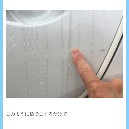
このように指でこするだけで