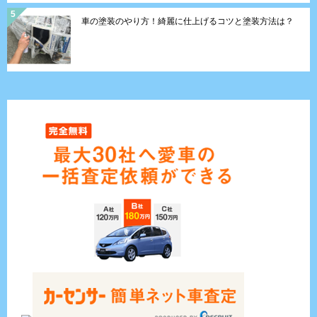
車の塗装のやり方！綺麗に仕上げるコツと塗装方法は？