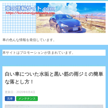
車の色んな情報を発信しています。
本サイトはプロモーションが含まれています。
白い車についた水垢と黒い筋の雨ジミの簡単
な落とし方！
更新日：
2020年8月4日
洗車
メンテナンス