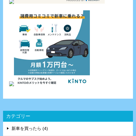
カテゴリー
新車を買ったら (4)