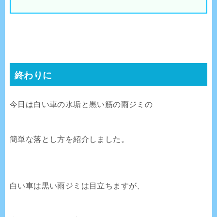
終わりに
今日は白い車の水垢と黒い筋の雨ジミの
簡単な落とし方を紹介しました。
白い車は黒い雨ジミは目立ちますが、