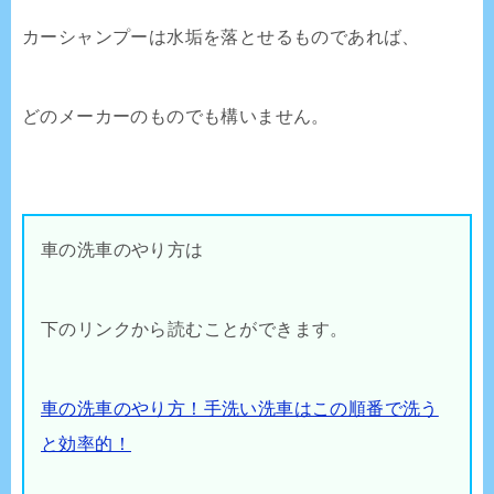
カーシャンプーは水垢を落とせるものであれば、
どのメーカーのものでも構いません。
車の洗車のやり方は
下のリンクから読むことができます。
車の洗車のやり方！手洗い洗車はこの順番で洗う
と効率的！