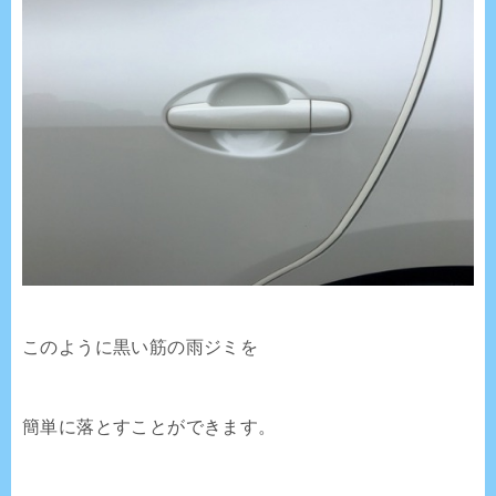
このように黒い筋の雨ジミを
簡単に落とすことができます。