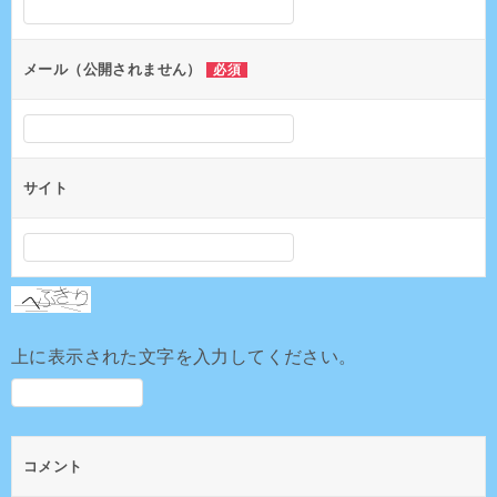
ョ
ン
メール（公開されません）
必須
サイト
上に表示された文字を入力してください。
コメント