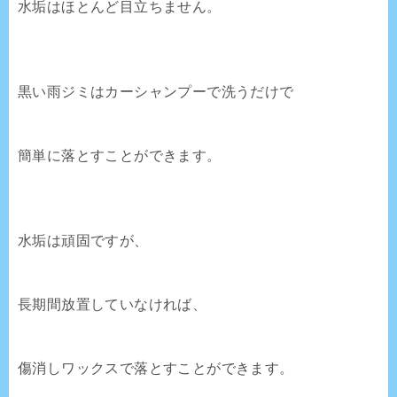
水垢はほとんど目立ちません。
黒い雨ジミはカーシャンプーで洗うだけで
簡単に落とすことができます。
水垢は頑固ですが、
長期間放置していなければ、
傷消しワックスで落とすことができます。