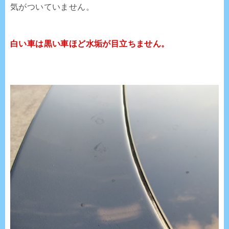
気がついていません。
白い車は黒い車ほど水垢が目立ちません。