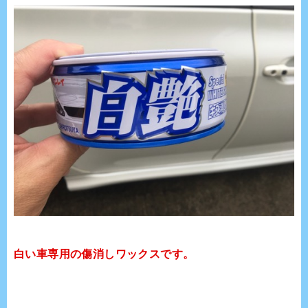
白い車専用の傷消しワックスです。