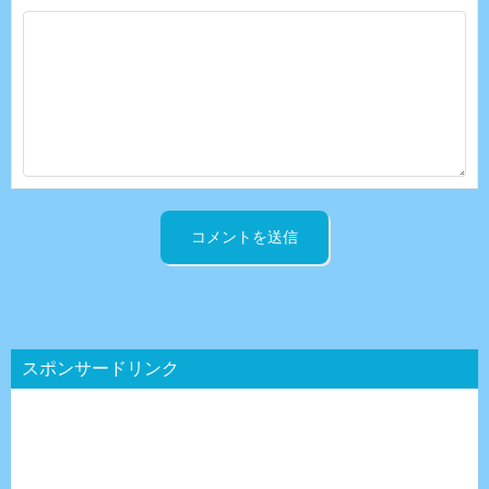
スポンサードリンク