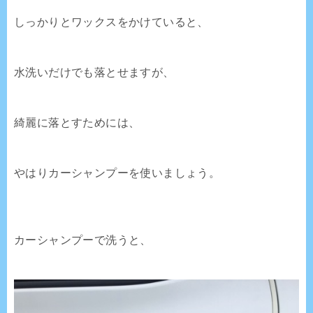
しっかりとワックスをかけていると、
水洗いだけでも落とせますが、
綺麗に落とすためには、
やはりカーシャンプーを使いましょう。
カーシャンプーで洗うと、