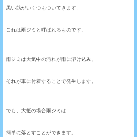
黒い筋がいくつもついてきます。
これは雨ジミと呼ばれるものです。
雨ジミは大気中の汚れが雨に溶け込み、
それが車に付着することで発生します。
でも、大抵の場合雨ジミは
簡単に落とすことができます。