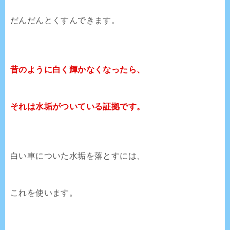
だんだんとくすんできます。
昔のように白く輝かなくなったら、
それは水垢がついている証拠です。
白い車についた水垢を落とすには、
これを使います。