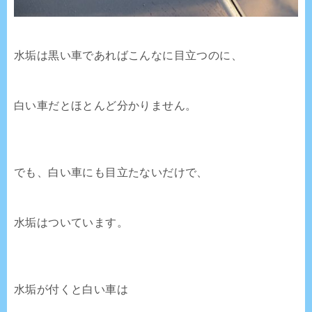
水垢は黒い車であればこんなに目立つのに、
白い車だとほとんど分かりません。
でも、白い車にも目立たないだけで、
水垢はついています。
水垢が付くと白い車は