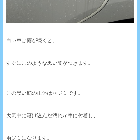
白い車は雨が続くと、
すぐにこのような黒い筋がつきます。
この黒い筋の正体は雨ジミです。
大気中に溶け込んだ汚れが車に付着し、
雨ジミになります。