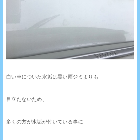
白い車についた水垢は黒い雨ジミよりも
目立たないため、
多くの方が水垢が付いている事に