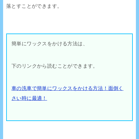
落とすことができます。
簡単にワックスをかける方法は、
下のリンクから読むことができます。
車の洗車で簡単にワックスをかける方法！面倒く
さい時に最適！