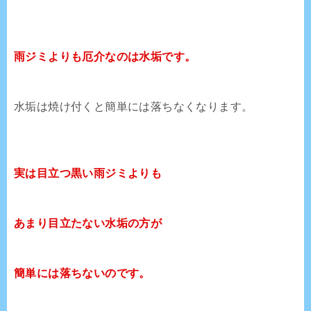
雨ジミよりも厄介なのは水垢です。
水垢は焼け付くと簡単には落ちなくなります。
実は目立つ黒い雨ジミよりも
あまり目立たない水垢の方が
簡単には落ちないのです。