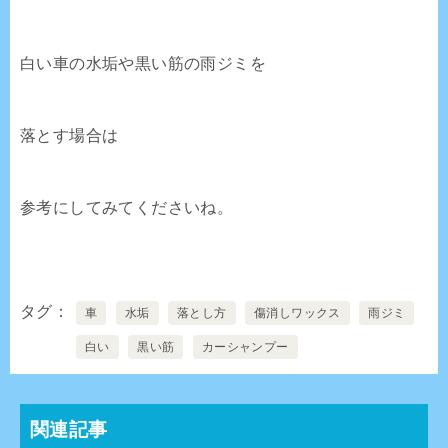
白い車の水垢や黒い筋の雨ジミを
落とす場合は
参考にしてみてくださいね。
タグ
車
水垢
落とし方
傷消しワックス
雨ジミ
白い
黒い筋
カーシャンプー
関連記事